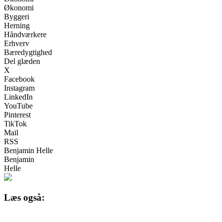
Økonomi
Byggeri
Herning
Håndværkere
Erhverv
Bæredygtighed
Del glæden
X
Facebook
Instagram
LinkedIn
YouTube
Pinterest
TikTok
Mail
RSS
Benjamin Helle
Benjamin
Helle
Læs også: