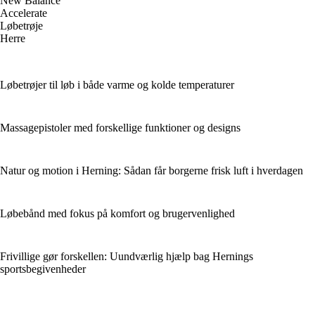
New Balance
Accelerate
Løbetrøje
Herre
Løbetrøjer til løb i både varme og kolde temperaturer
Massagepistoler med forskellige funktioner og designs
Natur og motion i Herning: Sådan får borgerne frisk luft i hverdagen
Løbebånd med fokus på komfort og brugervenlighed
Frivillige gør forskellen: Uundværlig hjælp bag Hernings
sportsbegivenheder